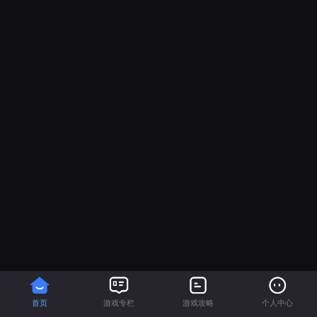
首页
游戏专栏
游戏攻略
个人中心