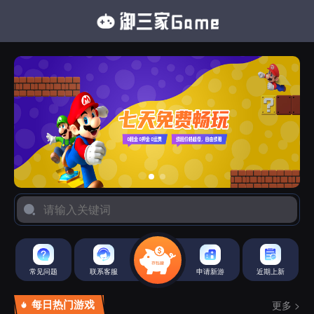
常见问题
联系客服
申请新游
近期上新
每日热门游戏
更多 >