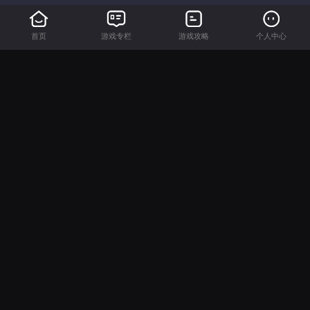
首页
游戏专栏
游戏攻略
个人中心