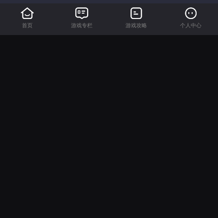
首页
游戏专栏
游戏攻略
个人中心