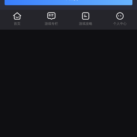
首页
游戏专栏
游戏攻略
个人中心