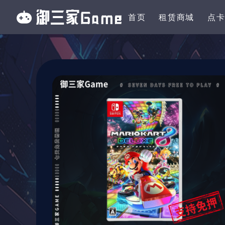
首页
租赁商城
点