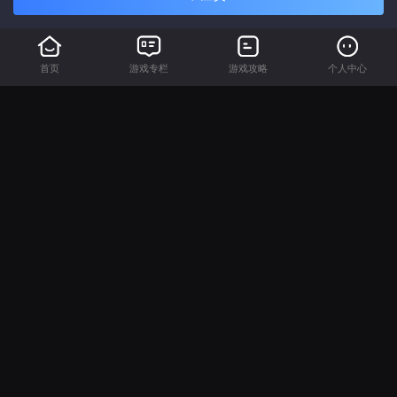
首页
游戏专栏
游戏攻略
个人中心