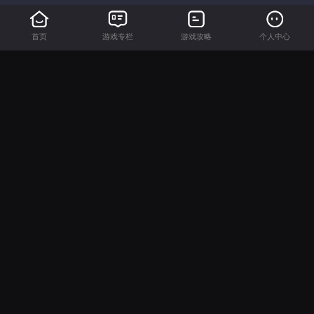
首页
游戏专栏
游戏攻略
个人中心