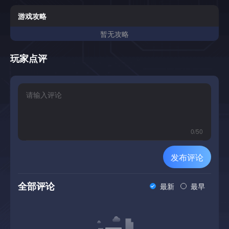
性的选择。
游戏攻略
暂无攻略
玩家点评
0
/
50
发布评论
全部评论
最新
最早