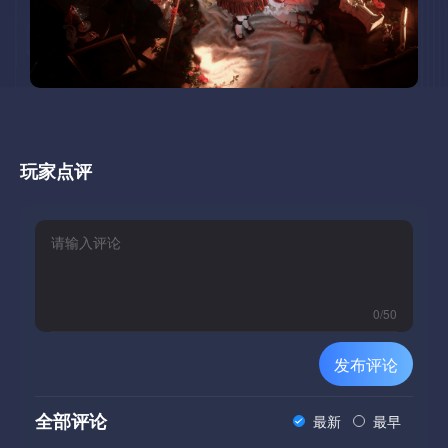
玩家点评
0
/
50
发布评论
全部评论
最新
最早